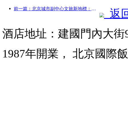
前一篇：北京城市副中心文旅新地標：頂點公園將于今年正式亮相
返
酒店地址：建國門內大街
1987年開業， 北京國際