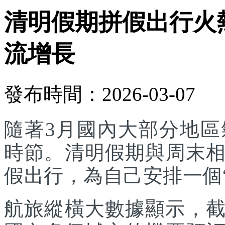
清明假期拼假出行火
流增長
發布時間：2026-03-07
隨著3月國內大部分地
時節。清明假期與周末
假出行，為自己安排一個
航旅縱橫大數據顯示，截至