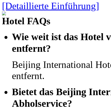
[Detaillierte Einführung]
Hotel FAQs
Wie weit ist das Hotel 
entfernt?
Beijing International Ho
entfernt.
Bietet das Beijing Inte
Abholservice?