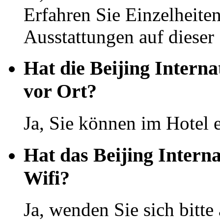
Erfahren Sie Einzelheit
Ausstattungen auf dieser 
Hat die Beijing Interna
vor Ort?
Ja, Sie können im Hotel 
Hat das Beijing Intern
Wifi?
Ja, wenden Sie sich bitte