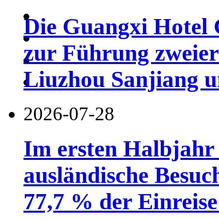
Die Guangxi Hotel 
zur Führung zweier
Liuzhou Sanjiang u
2026-07-28
Im ersten Halbjahr
ausländische Besuc
77,7 % der Einreise 