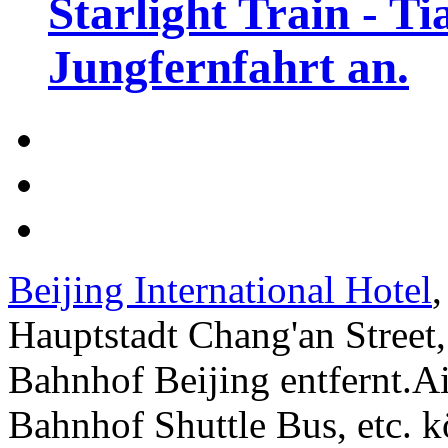
Starlight Train - Ti
Jungfernfahrt an.
Beijing International Hotel
,
Hauptstadt Chang'an Street
Bahnhof Beijing entfernt.Ai
Bahnhof Shuttle Bus, etc. 