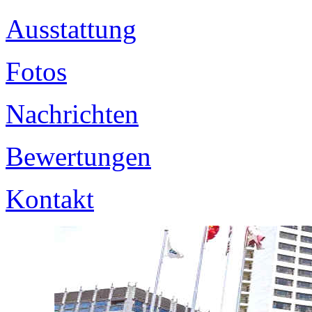
Ausstattung
Fotos
Nachrichten
Bewertungen
Kontakt