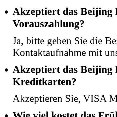
Akzeptiert das Beijing 
Vorauszahlung?
Ja, bitte geben Sie die Be
Kontaktaufnahme mit uns
Akzeptiert das Beijing 
Kreditkarten?
Akzeptieren Sie, VISA M
Wie viel kostet das Frü