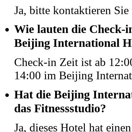
Ja, bitte kontaktieren Si
Wie lauten die Check-i
Beijing International H
Check-in Zeit ist ab 12:0
14:00 im Beijing Internat
Hat die Beijing Interna
das Fitnessstudio?
Ja, dieses Hotel hat eine