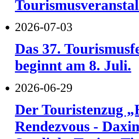
Tourismusveranstal
2026-07-03
Das 37. Tourismusf
beginnt am 8. Juli.
2026-06-29
Der Touristenzug „
Rendezvous - Daxin