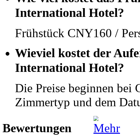
International Hotel?
Frühstück CNY160 / Per
Wieviel kostet der Aufe
International Hotel?
Die Preise beginnen bei
Zimmertyp und dem Dat
Bewertungen