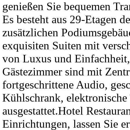
genießen Sie bequemen Tra
Es besteht aus 29-Etagen d
zusätzlichen Podiumsgebäud
exquisiten Suiten mit versch
von Luxus und Einfachheit,
Gästezimmer sind mit Zentr
fortgeschrittene Audio, ges
Kühlschrank, elektronische
ausgestattet.Hotel Restaura
Einrichtungen, lassen Sie er