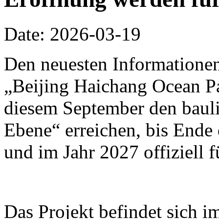
Date: 2026-03-19
Den neuesten Informationen
„Beijing Haichang Ocean Pa
diesem September den bauli
Ebene“ erreichen, bis Ende d
und im Jahr 2027 offiziell 
Das Projekt befindet sich i