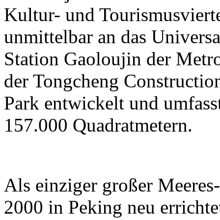
Kultur- und Tourismusviert
unmittelbar an das Universa
Station Gaoloujin der Metr
der Tongcheng Constructi
Park entwickelt und umfass
157.000 Quadratmetern.
Als einziger großer Meeres
2000 in Peking neu errichtet