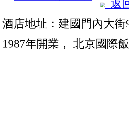
返
酒店地址：建國門內大街
1987年開業， 北京國際