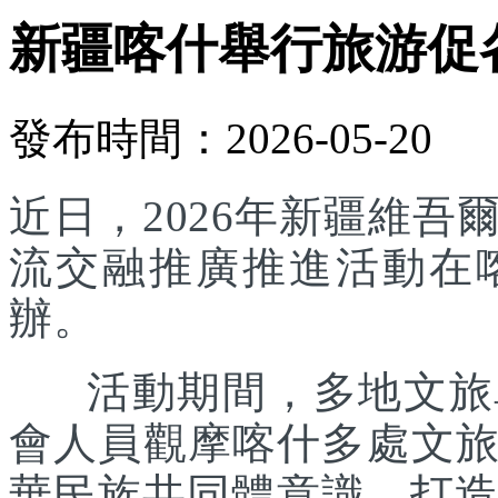
新疆喀什舉行旅游促
發布時間：2026-05-20
近日，2026年新疆維
流交融推廣推進活動在
辦。
活動期間，多地文旅單
會人員觀摩喀什多處文
華民族共同體意識，打造