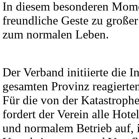
In diesem besonderen Momen
freundliche Geste zu große
zum normalen Leben.
Der Verband initiierte die I
gesamten Provinz reagierten 
Für die von der Katastroph
fordert der Verein alle Hot
und normalem Betrieb auf, 