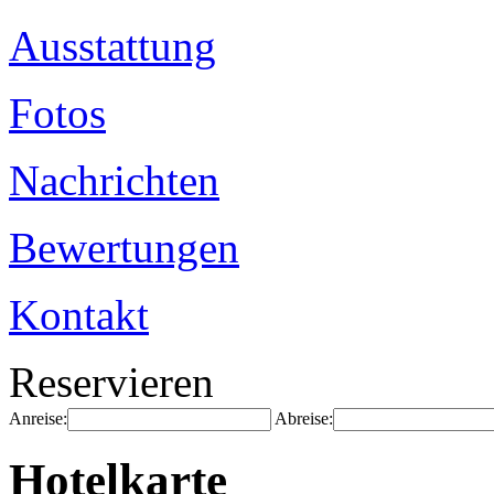
Ausstattung
Fotos
Nachrichten
Bewertungen
Kontakt
Reservieren
Anreise:
Abreise:
Hotelkarte