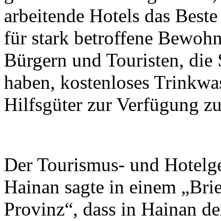
arbeitende Hotels das Beste
für stark betroffene Bewohn
Bürgern und Touristen, die
haben, kostenloses Trinkwa
Hilfsgüter zur Verfügung zu 
Der Tourismus- und Hotelg
Hainan sagte in einem „Brie
Provinz“, dass in Hainan de