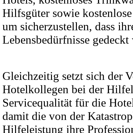
Hilfsgüter sowie kostenlose
um sicherzustellen, dass ih
Lebensbedürfnisse gedeckt
Gleichzeitig setzt sich der 
Hotelkollegen bei der Hilfel
Servicequalität für die Hote
damit die von der Katastro
Hilfeleistung ihre Professi