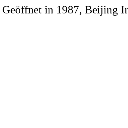
Geöffnet in 1987, Beijing I