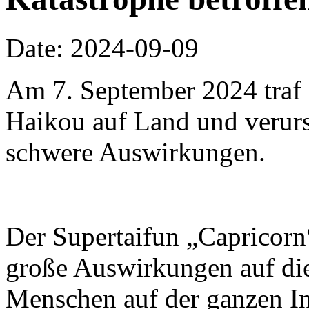
Date: 2024-09-09
Am 7. September 2024 traf 
Haikou auf Land und verur
schwere Auswirkungen.
Der Supertaifun „Capricorn
große Auswirkungen auf di
Menschen auf der ganzen In