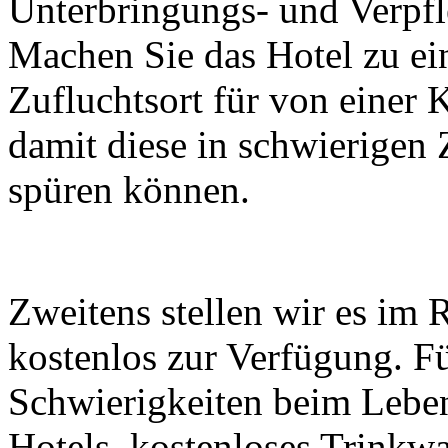
Unterbringungs- und Verpfl
Machen Sie das Hotel zu e
Zufluchtsort für von einer 
damit diese in schwierigen
spüren können.
Zweitens stellen wir es im
kostenlos zur Verfügung. Fü
Schwierigkeiten beim Leben
Hotels, kostenloses Trinkwa