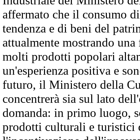
Industriale del Ministero de
affermato che il consumo di 
tendenza e di beni del patri
attualmente mostrando una f
molti prodotti popolari alta
un'esperienza positiva e son
futuro, il Ministero della C
concentrerà sia sul lato dell
domanda: in primo luogo, so
prodotti culturali e turistici