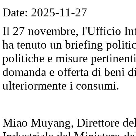
Date: 2025-11-27
Il 27 novembre, l'Ufficio I
ha tenuto un briefing politi
politiche e misure pertinenti
domanda e offerta di beni 
ulteriormente i consumi.
Miao Muyang, Direttore del