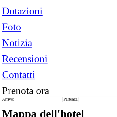
Dotazioni
Foto
Notizia
Recensioni
Contatti
Prenota ora
Arrivo:
Partenza:
Mappa dell'hotel