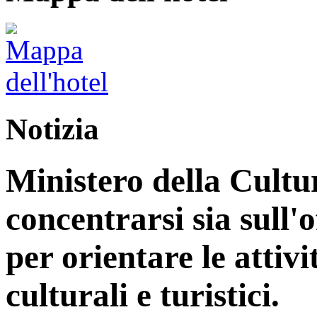
Notizia
Ministero della Cultu
concentrarsi sia sull'
per orientare le attiv
culturali e turistici.