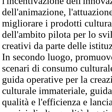
l'incentivazione dell'innova
dell'animazione, l'attuazion
migliorare i prodotti cultura
dell'ambito pilota per lo svi
creativi da parte delle istit
In secondo luogo, promuover
scenari di consumo culturale
guida operative per la creaz
culturale immateriale, guida
qualità e l'efficienza e lanc