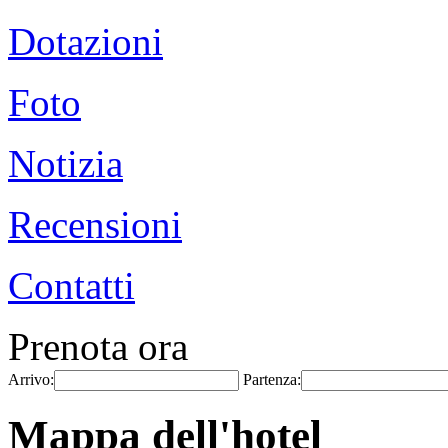
Dotazioni
Foto
Notizia
Recensioni
Contatti
Prenota ora
Arrivo:
Partenza:
Mappa dell'hotel