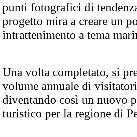
punti fotografici di tendenz
progetto mira a creare un pol
intrattenimento a tema mari
Una volta completato, si pre
volume annuale di visitatori
diventando così un nuovo pu
turistico per la regione di 