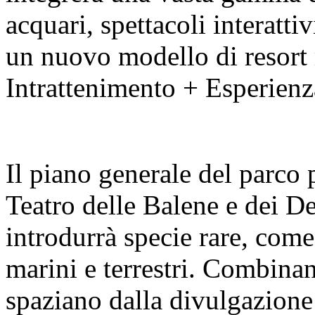
acquari, spettacoli interatti
un nuovo modello di resort 
Intrattenimento + Esperienz
Il piano generale del parco 
Teatro delle Balene e dei De
introdurrà specie rare, come
marini e terrestri. Combin
spaziano dalla divulgazione 