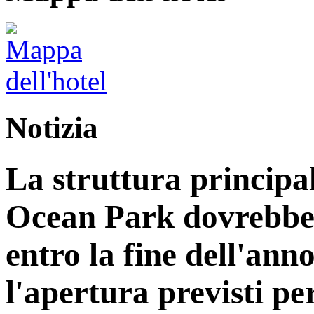
Notizia
La struttura principa
Ocean Park dovrebbe
entro la fine dell'ann
l'apertura previsti per