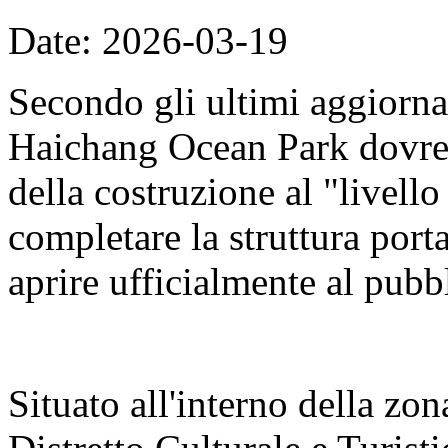
Date: 2026-03-19
Secondo gli ultimi aggiorna
Haichang Ocean Park dovreb
della costruzione al "livell
completare la struttura porta
aprire ufficialmente al pubb
Situato all'interno della zon