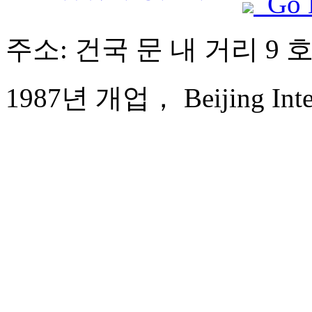
Go 
주소: 건국 문 내 거리 9 
1987년 개업， Beijing Intern