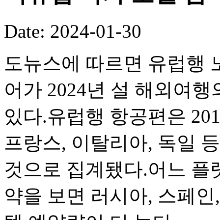
Date: 2024-01-30
도뉴스에 따르면 유럽행 
어가 2024년 설 해외여
있다.유럽행 항공편은 201
프랑스, 이탈리아, 독일 
것으로 집계됐다.어느 플랫
약을 보면 러시아, 스페인,