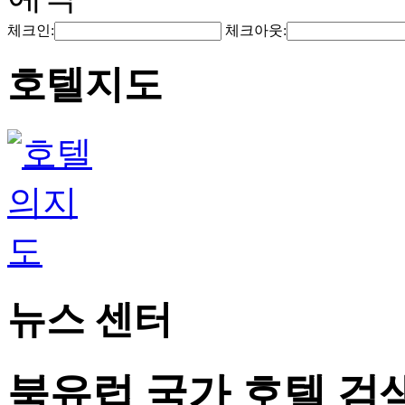
체크인:
체크아웃:
호텔지도
뉴스 센터
북유럽 국가 호텔 검색