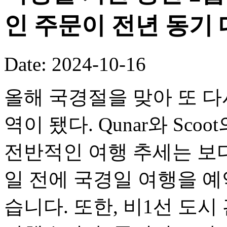
인 주문이 전년 동기 
Date: 2024-10-16
올해 국경절을 맞아 또 다
역이 됐다. Qunar와 Sc
전반적인 여행 추세는 보
일 전에 국경일 여행을 예
습니다. 또한, 비1선 도