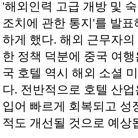
'해외인력 고급 개방 및 
조치에 관한 통지'를 발표
하게 했다. 해외 근무자의
한 정책 덕분에 중국 여행
국 호텔 역시 해외 소셜 
다. 전반적으로 호텔 산업
입어 빠르게 회복되고 성장
적도 개선될 것으로 예상