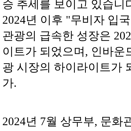
승 추세를 보이고 있습니다.
2024년 이후 "무비자 입
관광의 급속한 성장은 20
이트가 되었으며, 인바운드
광 시장의 하이라이트가 되
가.
2024년 7월 상무부, 문