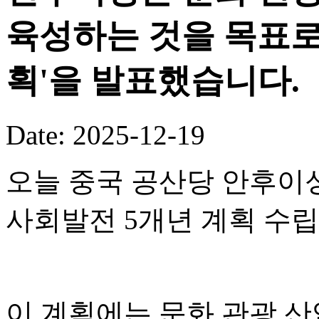
육성하는 것을 목표로 
획'을 발표했습니다.
Date: 2025-12-19
오늘 중국 공산당 안후이성
사회발전 5개년 계획 수
이 계획에는 문화 관광 