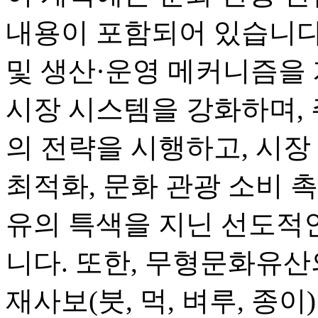
내용이 포함되어 있습니다.
및 생산·운영 메커니즘을 
시장 시스템을 강화하며, 
의 전략을 시행하고, 시장 
최적화, 문화 관광 소비 
유의 특색을 지닌 선도적
니다. 또한, 무형문화유산
재사보(붓, 먹, 벼루, 종