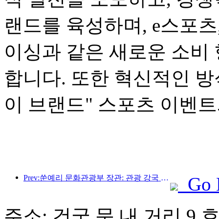
랜드를 육성하며, e스포츠
이싱과 같은 새로운 소비
합니다. 또한 혁신적인 
이 브랜드" 스포츠 이벤트
Prev:쑨예리 문화관광부 장관: 관광 강국 건설을 촉진하고 고품질 관광 상품 공급을 풍부하게 해야 합니다.
Go 
주소: 건국 문 내 거리 9 