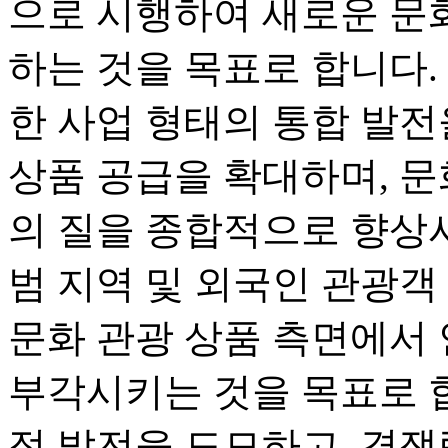
으로 시행하여 새로운 문
하는 것을 목표로 합니다. 
한 사업 형태의 통합 발전
상품 공급을 확대하며, 문
의 질을 종합적으로 향상시
범 지역 및 외국인 관광객
문화 관광 상품 측면에서
부각시키는 것을 목표로 합
적 발전을 도모하고, 경쟁