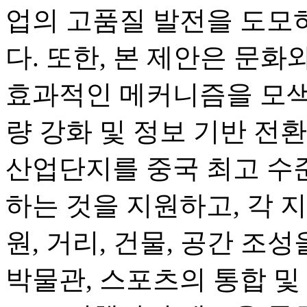
업의 고품질 발전을 도모
다. 또한, 본 제안은 문
효과적인 메커니즘을 모색
량 강화 및 정보 기반 전
산업단지를 중국 최고 수
하는 것을 지원하고, 각 
원, 거리, 건물, 공간 조성
박물관, 스포츠의 통합 및