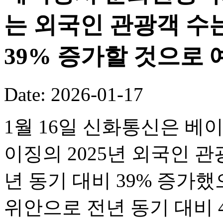
는 외국인 관광객 수는
39% 증가할 것으로 
Date: 2026-01-17
1월 16일 신화통신은 베
이징의 2025년 외국인 관
년 동기 대비 39% 증가했
위안으로 전년 동기 대비 