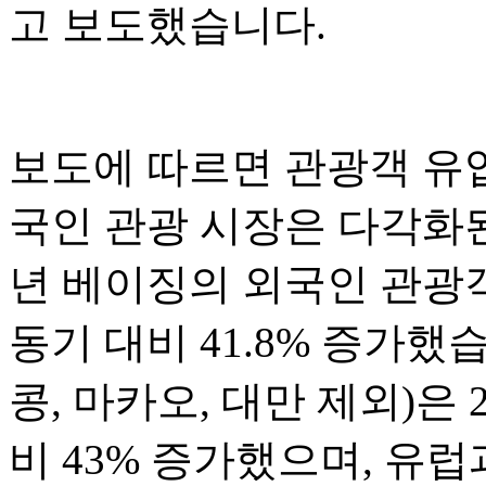
고 보도했습니다.
보도에 따르면 관광객 유
국인 관광 시장은 다각화된
년 베이징의 외국인 관광객
동기 대비 41.8% 증가했
콩, 마카오, 대만 제외)은 
비 43% 증가했으며, 유럽