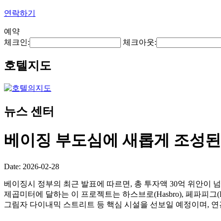
연락하기
예약
체크인:
체크아웃:
호텔지도
뉴스 센터
베이징 부도심에 새롭게 조성된 
Date: 2026-02-28
베이징시 정부의 최근 발표에 따르면, 총 투자액 30억 위안이 넘는 
제곱미터에 달하는 이 프로젝트는 하스브로(Hasbro), 페파피그(Pe
그림자 다이내믹 스트리트 등 핵심 시설을 선보일 예정이며, 연간