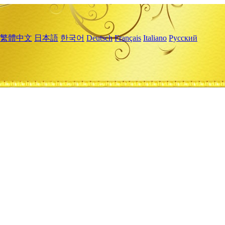
繁體中文
日本語
한국어
Deutsch
Français
Italiano
Русский