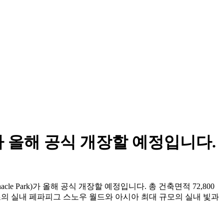
 올해 공식 개장할 예정입니다.
 Park)가 올해 공식 개장할 예정입니다. 총 건축면적 72,800
 세계 최초의 실내 페파피그 스노우 월드와 아시아 최대 규모의 실내 빛과