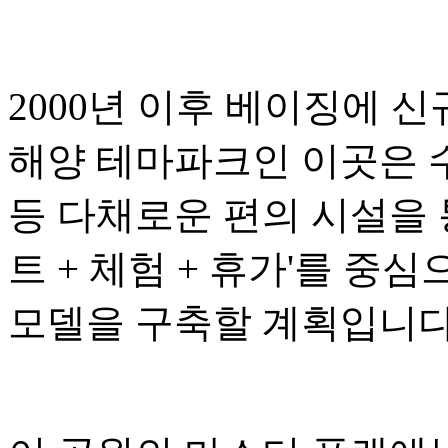
2000년 이후 베이징에 
해양 테마파크인 이곳은 수
등 다채로운 편의 시설을 
트 + 체험 + 휴가'를 중
모델을 구축할 계획입니다