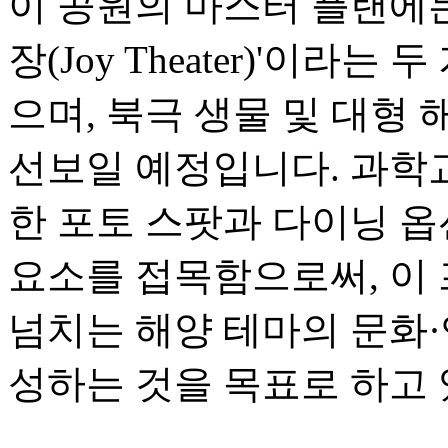
이 공원의 마스터 플랜에는 
장(Joy Theater)'이라는
으며, 북극 생물 및 대형 
선보일 예정입니다. 과학
한 포토 스팟과 다이닝 
요소를 접목함으로써, 이
넘치는 해양 테마의 문화
성하는 것을 목표로 하고 