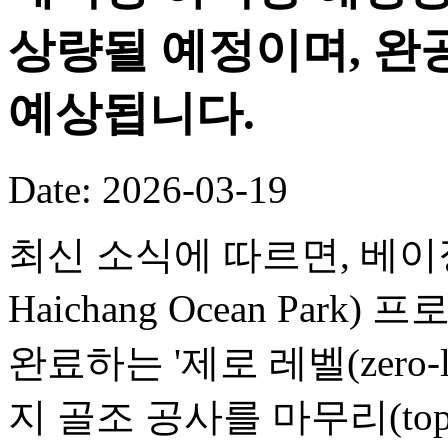
상량될 예정이며, 완공
예상됩니다.
Date: 2026-03-19
최신 소식에 따르면, 베이징 
Haichang Ocean Par
완료하는 '제로 레벨(zero-
지 골조 공사를 마무리(toppi