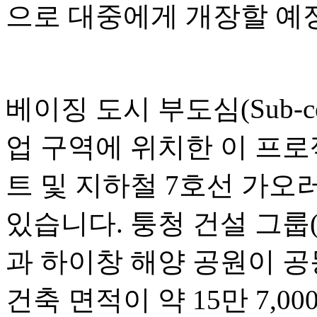
으로 대중에게 개장할 예
베이징 도시 부도심(Sub-c
업 구역에 위치한 이 프
트 및 지하철 7호선 가오러우
있습니다. 퉁청 건설 그룹(Tongc
과 하이창 해양 공원이 공
건축 면적이 약 15만 7,