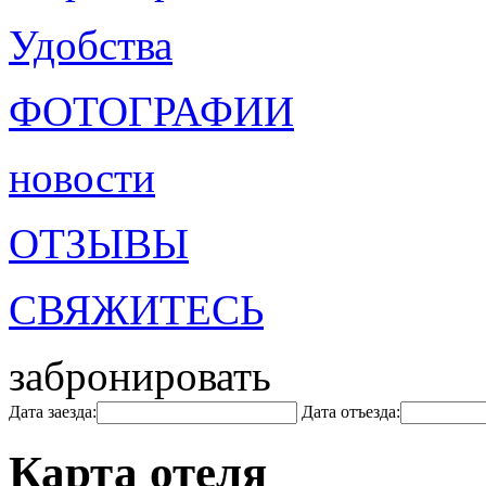
Удобства
ФОТОГРАФИИ
новости
ОТЗЫВЫ
СВЯЖИТЕСЬ
забронировать
Дата заезда:
Дата отъезда:
Карта отеля