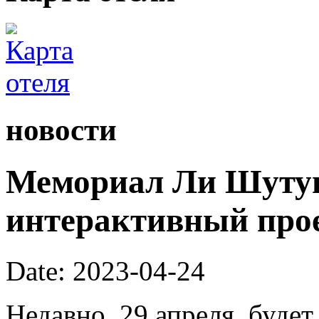
новости
Мемориал Ли Шутун
интерактивный про
Date: 2023-04-24
Недавно, 29 апреля, буде