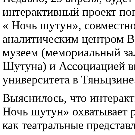
интерактивный проект по
« Ночь шутун», совместн
аналитическим центром В
музеем (мемориальный за
Шутуна) и Ассоциацией в
университета в Тяньцзине
Выяснилось, что интерак
Ночь шутун» охватывает р
как театральные предста