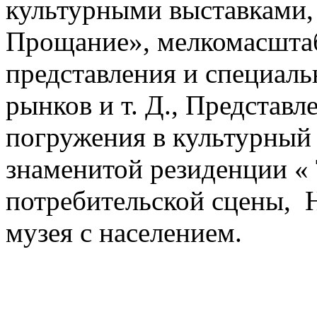
культурными выставками, 
Прощание», мелкомасшта
представления и специал
рынков и т. Д., Представл
погружения в культурный 
знаменитой резиденции « 
потребительской сцены, 
музея с населением.