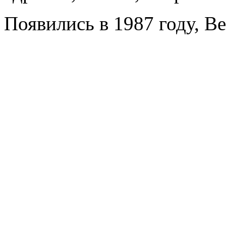
Появились в 1987 году, Beij