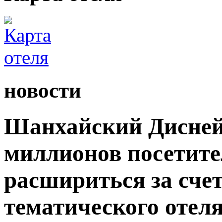
новости
Шанхайский Дисней
миллионов посетите
расшириться за сче
тематического отеля