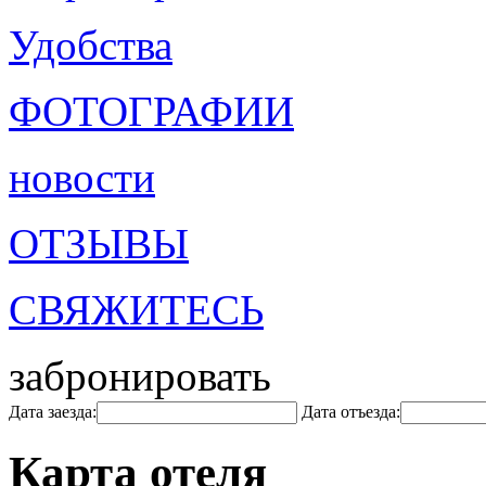
Удобства
ФОТОГРАФИИ
новости
ОТЗЫВЫ
СВЯЖИТЕСЬ
забронировать
Дата заезда:
Дата отъезда:
Карта отеля