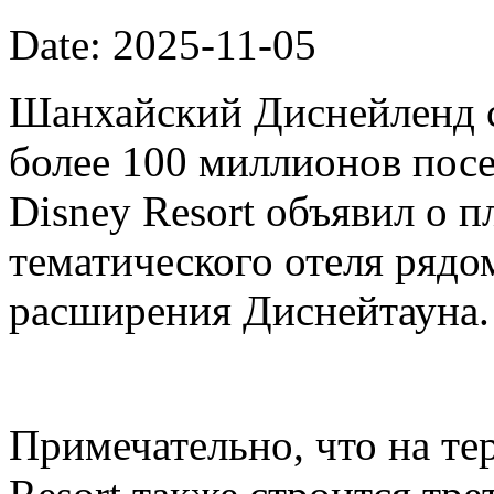
Date: 2025-11-05
Шанхайский Диснейленд с
более 100 миллионов посе
Disney Resort объявил о п
тематического отеля рядо
расширения Диснейтауна.
Примечательно, что на те