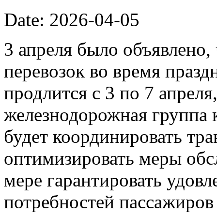
Date: 2026-04-05
3 апреля было объявлено
перевозок во время празд
продлится с 3 по 7 апреля
железнодорожная группа 
будет координировать тр
оптимизировать меры обс
мере гарантировать удовл
потребностей пассажиров 