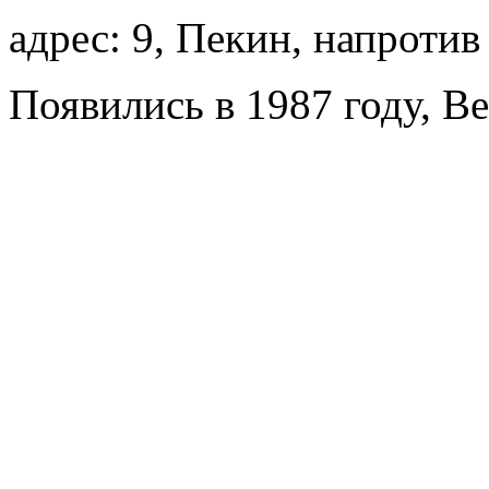
адрес: 9, Пекин, напротив
Появились в 1987 году, Beij