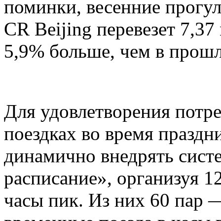
поминки, весенние прогул
CR Beijing перевезет 7,37
5,9% больше, чем в прошл
Для удовлетворения потр
поездках во время праздни
динамично внедрять сист
расписание», организуя 1
часы пик. Из них 60 пар 