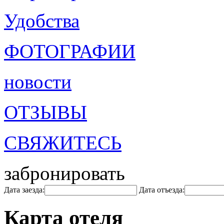
Удобства
ФОТОГРАФИИ
новости
ОТЗЫВЫ
СВЯЖИТЕСЬ
забронировать
Дата заезда:
Дата отъезда:
Карта отеля