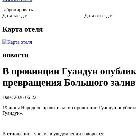
забронировать
Дата заезда:
Дата отъезда:
Карта отеля
новости
В провинции Гуандун опублик
превращения Большого залива
Date: 2026-06-22
19 июня Народное правительство провинции Гуандун опублик
Гуандун».
В отношении туризма в уведомлении говорится: