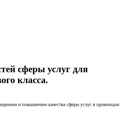
тей сферы услуг для
ого класса.
сширению и повышению качества сферы услуг в провинции