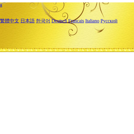
я
繁體中文
日本語
한국어
Deutsch
Français
Italiano
Русский