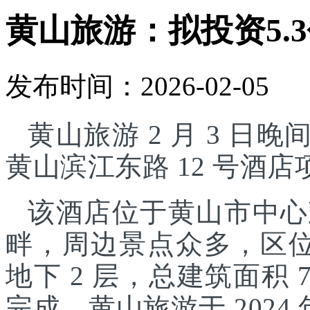
黄山旅游：拟投资5.
发布时间：2026-02-05
黄山旅游 2 月 3 日晚
黄山滨江东路 12 号酒
该酒店位于黄山市中心
畔，周边景点众多，区位
地下 2 层，总建筑面积 7
完成。黄山旅游于 2024