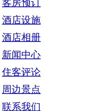
客房预订
酒店设施
酒店相册
新闻中心
住客评论
周边景点
联系我们