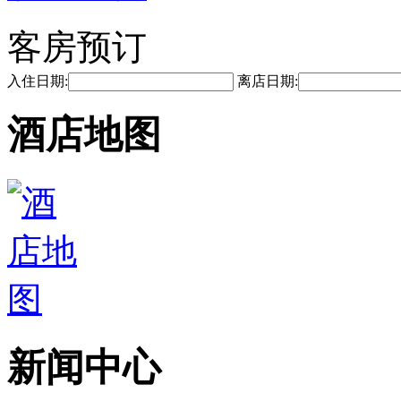
客房预订
入住日期:
离店日期:
酒店地图
新闻中心