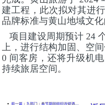
建工程，此次拟对其进
品牌标准与黄山地域文化
项目建设周期预计 24
上，进行结构加固、空间
0 间客房，还将升级机
持续旅居空间。
前一篇：九部门：春节期间组织连锁酒店、精品民宿等推出优惠措施