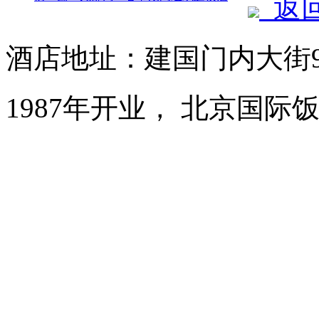
返
酒店地址：建国门内大街
1987年开业， 北京国际