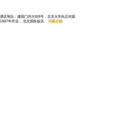
酒店地址：建国门内大街9号，北京火车站正对面
1987年开业， 北京国际饭店.
问题反馈
.