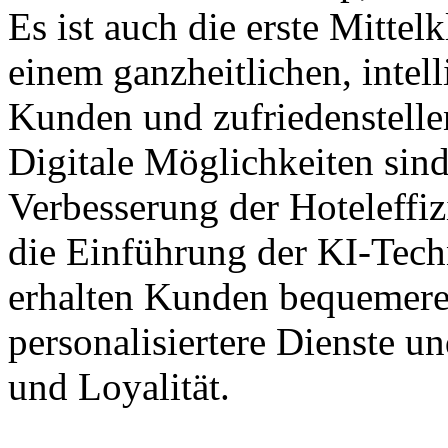
Es ist auch die erste Mitte
einem ganzheitlichen, intel
Kunden und zufriedenstelle
Digitale Möglichkeiten sind
Verbesserung der Hoteleffiz
die Einführung der KI-Techn
erhalten Kunden bequemere,
personalisiertere Dienste 
und Loyalität.