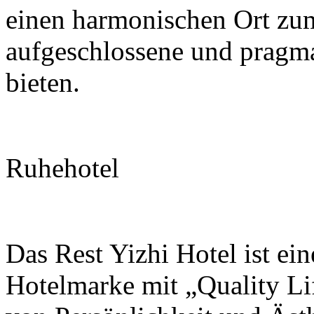
einen harmonischen Ort zu
aufgeschlossene und pragma
bieten.
Ruhehotel
Das Rest Yizhi Hotel ist ein
Hotelmarke mit „Quality Lif