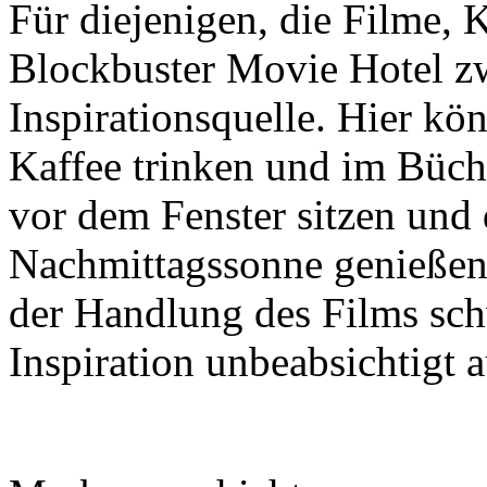
Für diejenigen, die Filme, K
Blockbuster Movie Hotel zwe
Inspirationsquelle. Hier kö
Kaffee trinken und im Büc
vor dem Fenster sitzen un
Nachmittagssonne genießen
der Handlung des Films sch
Inspiration unbeabsichtigt 