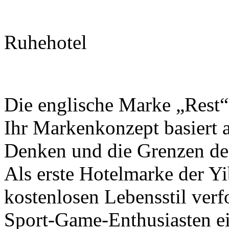
Ruhehotel
Die englische Marke „Rest“
Ihr Markenkonzept basiert a
Denken und die Grenzen de
Als erste Hotelmarke der Y
kostenlosen Lebensstil verfo
Sport-Game-Enthusiasten ei