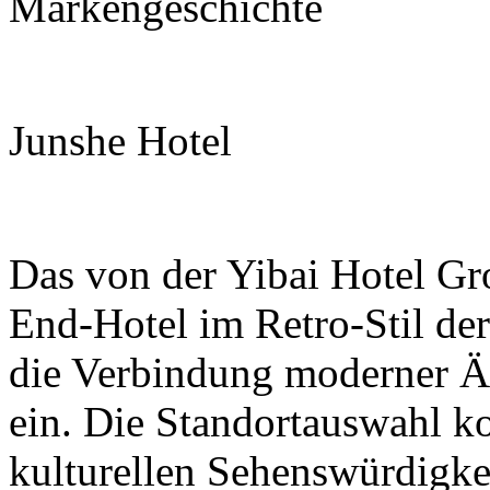
Markengeschichte
Junshe Hotel
Das von der Yibai Hotel Gr
End-Hotel im Retro-Stil der
die Verbindung moderner Äs
ein. Die Standortauswahl ko
kulturellen Sehenswürdigkei