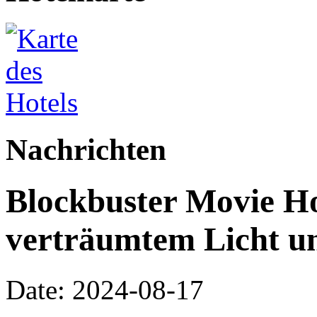
Nachrichten
Blockbuster Movie Hot
verträumtem Licht u
Date: 2024-08-17