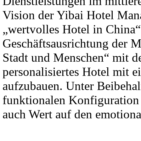
Dienstleistungen im mittler
Vision der Yibai Hotel Man
„wertvolles Hotel in China“
Geschäftsausrichtung der M
Stadt und Menschen“ mit de
personalisiertes Hotel mit 
aufzubauen. Unter Beibehal
funktionalen Konfiguration 
auch Wert auf den emotiona