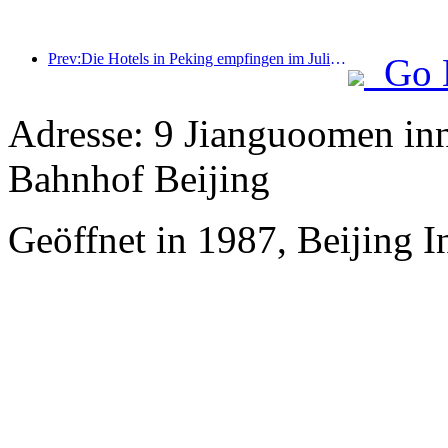
Prev:Die Hotels in Peking empfingen im Juli insgesamt 9,97 Millionen Touristen
Go 
Adresse: 9 Jianguoomen in
Bahnhof Beijing
Geöffnet in 1987, Beijing I