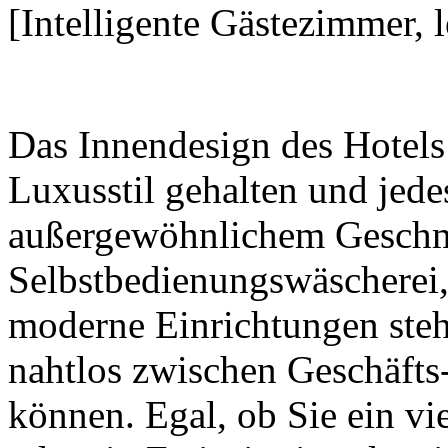
[Intelligente Gästezimmer, 
Das Innendesign des Hotels 
Luxusstil gehalten und jede
außergewöhnlichem Gesch
Selbstbedienungswäschere
moderne Einrichtungen steh
nahtlos zwischen Geschäfts-
können. Egal, ob Sie ein vi