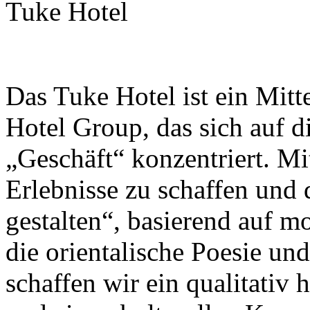
Tuke Hotel
Das Tuke Hotel ist ein Mitte
Hotel Group, das sich auf 
„Geschäft“ konzentriert. Mi
Erlebnisse zu schaffen und
gestalten“, basierend auf 
die orientalische Poesie un
schaffen wir ein qualitativ