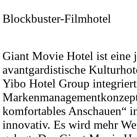
Blockbuster-Filmhotel
Giant Movie Hotel ist eine
avantgardistische Kulturhot
Yibo Hotel Group integriert
Markenmanagementkonzept
komfortables Anschauen“ in
innovativ. Es wird mehr Wer