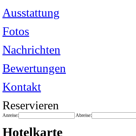
Ausstattung
Fotos
Nachrichten
Bewertungen
Kontakt
Reservieren
Anreise:
Abreise:
Hotelkarte