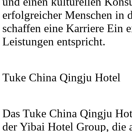
und einen kulturellen Kons
erfolgreicher Menschen in de
schaffen eine Karriere Ein 
Leistungen entspricht.
Tuke China Qingju Hotel
Das Tuke China Qingju Hote
der Yibai Hotel Group, die a