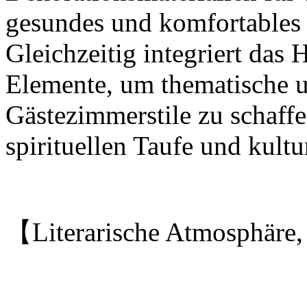
gesundes und komfortables
Gleichzeitig integriert das 
Elemente, um thematische u
Gästezimmerstile zu schaffe
spirituellen Taufe und kul
【Literarische Atmosphäre,