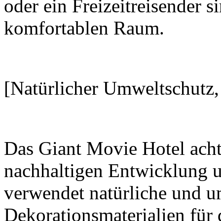
oder ein Freizeitreisender s
komfortablen Raum.
[Natürlicher Umweltschutz, s
Das Giant Movie Hotel acht
nachhaltigen Entwicklung 
verwendet natürliche und u
Dekorationsmaterialien für