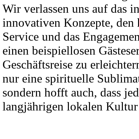
Wir verlassen uns auf das in
innovativen Konzepte, den 
Service und das Engagement
einen beispiellosen Gästese
Geschäftsreise zu erleichter
nur eine spirituelle Sublim
sondern hofft auch, dass je
langjährigen lokalen Kultu