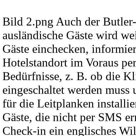
Bild 2.png Auch der Butler
ausländische Gäste wird wei
Gäste einchecken, informier
Hotelstandort im Voraus p
Bedürfnisse, z. B. ob die K
eingeschaltet werden muss 
für die Leitplanken install
Gäste, die nicht per SMS er
Check-in ein englisches Wi