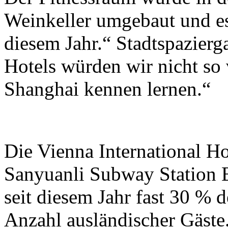
Weinkeller umgebaut und es
diesem Jahr.“ Stadtspazier
Hotels würden wir nicht so v
Shanghai kennen lernen.“
Die Vienna International H
Sanyuanli Subway Station 
seit diesem Jahr fast 30 % d
Anzahl ausländischer Gäste.