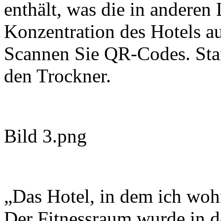
enthält, was die in anderen 
Konzentration des Hotels au
Scannen Sie QR-Codes. Sta
den Trockner.
Bild 3.png
„Das Hotel, in dem ich wohn
Der Fitnessraum wurde in d