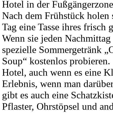
Hotel in der Fußgängerzone
Nach dem Frühstück holen s
Tag eine Tasse ihres frisch
Wenn sie jeden Nachmittag
spezielle Sommergetränk „
Soup“ kostenlos probieren.
Hotel, auch wenn es eine Kle
Erlebnis, wenn man darüber
gibt es auch eine Schatzkis
Pflaster, Ohrstöpsel und an