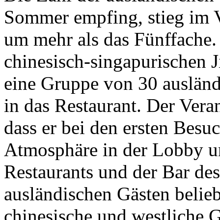
Sommer empfing, stieg im V
um mehr als das Fünffache.
chinesisch-singapurischen 
eine Gruppe von 30 auslän
in das Restaurant. Der Vera
dass er bei den ersten Besuc
Atmosphäre in der Lobby u
Restaurants und der Bar de
ausländischen Gästen belieb
chinesische und westliche G