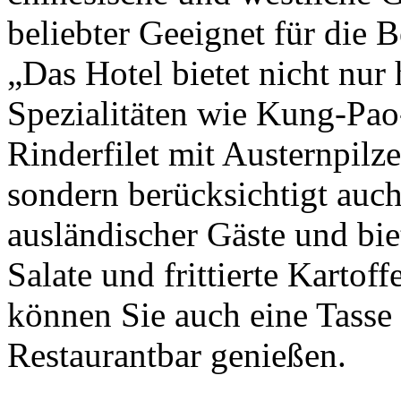
beliebter Geeignet für die 
„Das Hotel bietet nicht nur
Spezialitäten wie Kung-Pa
Rinderfilet mit Austernpil
sondern berücksichtigt au
ausländischer Gäste und bie
Salate und frittierte Kartof
können Sie auch eine Tasse 
Restaurantbar genießen.