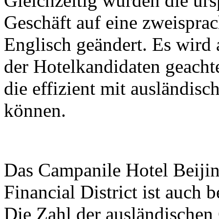
Gleichzeitig wurden die ur
Geschäft auf eine zweisprac
Englisch geändert. Es wird 
der Hotelkandidaten geachte
die effizient mit ausländi
können.
Das Campanile Hotel Beijin
Financial District ist auch 
Die Zahl der ausländischen 