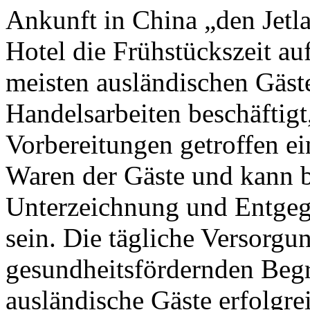
Ankunft in China „den Jetl
Hotel die Frühstückszeit au
meisten ausländischen Gäst
Handelsarbeiten beschäftigt,
Vorbereitungen getroffen e
Waren der Gäste und kann b
Unterzeichnung und Entgeg
sein. Die tägliche Versorgu
gesundheitsfördernden Begr
ausländische Gäste erfolgre