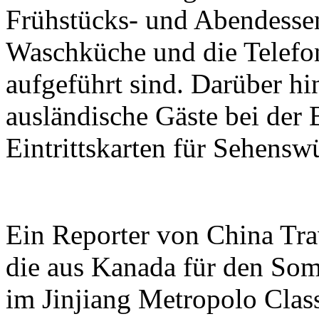
Frühstücks- und Abendessen
Waschküche und die Telef
aufgeführt sind. Darüber hi
ausländische Gäste bei der
Eintrittskarten für Sehensw
Ein Reporter von China Tra
die aus Kanada für den So
im Jinjiang Metropolo Cla