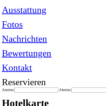
Ausstattung
Fotos
Nachrichten
Bewertungen
Kontakt
Reservieren
Anreise:
Abreise:
Hotelkarte