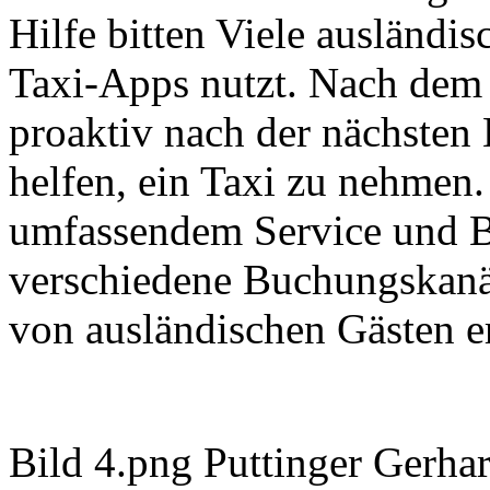
Hilfe bitten Viele ausländi
Taxi-Apps nutzt. Nach dem
proaktiv nach der nächsten 
helfen, ein Taxi zu nehmen.
umfassendem Service und B
verschiedene Buchungskanä
von ausländischen Gästen er
Bild 4.png Puttinger Gerhar