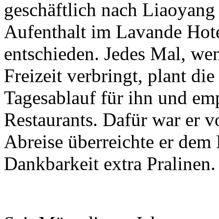
geschäftlich nach Liaoyang 
Aufenthalt im Lavande Hot
entschieden. Jedes Mal, we
Freizeit verbringt, plant di
Tagesablauf für ihn und emp
Restaurants. Dafür war er v
Abreise überreichte er dem 
Dankbarkeit extra Pralinen.