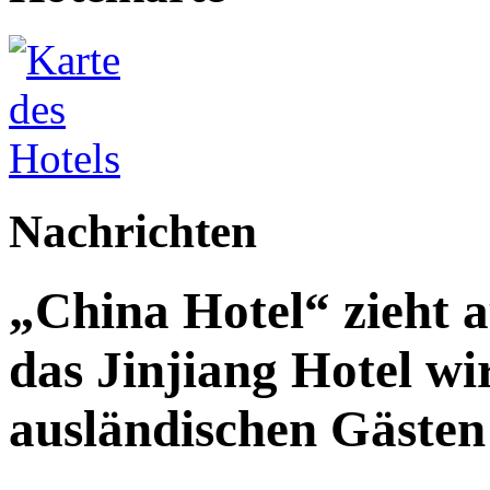
Nachrichten
„China Hotel“ zieht 
das Jinjiang Hotel wi
ausländischen Gästen