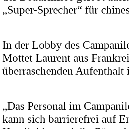
„Super-Sprecher“ für chines
In der Lobby des Campanile
Mottet Laurent aus Frankr
überraschenden Aufenthalt i
„Das Personal im Campanile
kann sich barrierefrei auf E