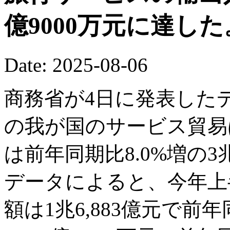
億9000万元に達した
Date: 2025-08-06
商務省が4日に発表した
の我が国のサービス貿易
は前年同期比8.0%増の3兆
データによると、今年上
額は1兆6,883億元で前年