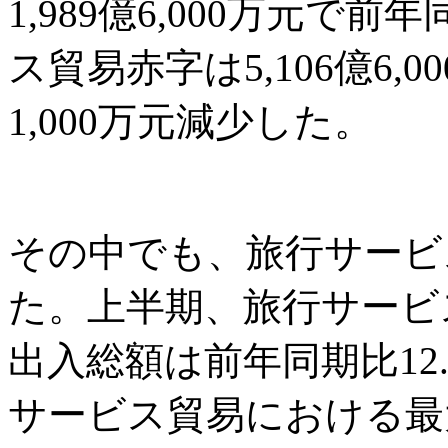
1,989億6,000万元で
ス貿易赤字は5,106億6,0
1,000万元減少した。
その中でも、旅行サービ
た。上半期、旅行サービ
出入総額は前年同期比12.
サービス貿易における最