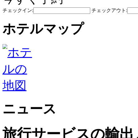
チェックイン:
チェックアウト:
ホテルマップ
ニュース
旅行サービスの輸出入