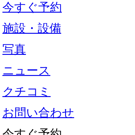
今すぐ予約
施設・設備
写真
ニュース
クチコミ
お問い合わせ
今すぐ予約