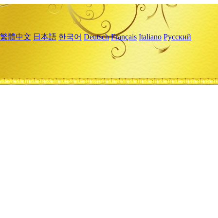
繁體中文
日本語
한국어
Deutsch
Français
Italiano
Русский