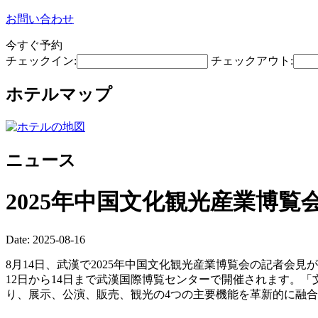
お問い合わせ
今すぐ予約
チェックイン:
チェックアウト:
ホテルマップ
ニュース
2025年中国文化観光産業博覧
Date: 2025-08-16
8月14日、武漢で2025年中国文化観光産業博覧会の記者
12日から14日まで武漢国際博覧センターで開催されます。
り、展示、公演、販売、観光の4つの主要機能を革新的に融