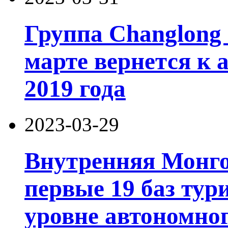
Группа Changlong 
марте вернется к 
2019 года
2023-03-29
Внутренняя Монго
первые 19 баз тур
уровне автономно