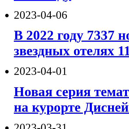
2023-04-06
В 2022 году 7337 
звездных отелях 11
2023-04-01
Новая серия тема
на курорте Дисне
2023-03-31