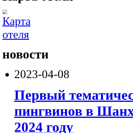
новости
2023-04-08
Первый тематичес
пингвинов в Шанх
2024 году