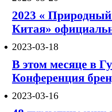
2023 « Природный
Китая» официаль
2023-03-18
В этом месяце в Г
Конференция брен
2023-03-16