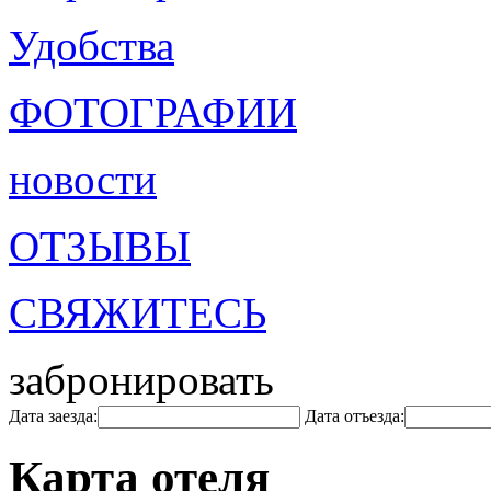
Удобства
ФОТОГРАФИИ
новости
ОТЗЫВЫ
СВЯЖИТЕСЬ
забронировать
Дата заезда:
Дата отъезда:
Карта отеля