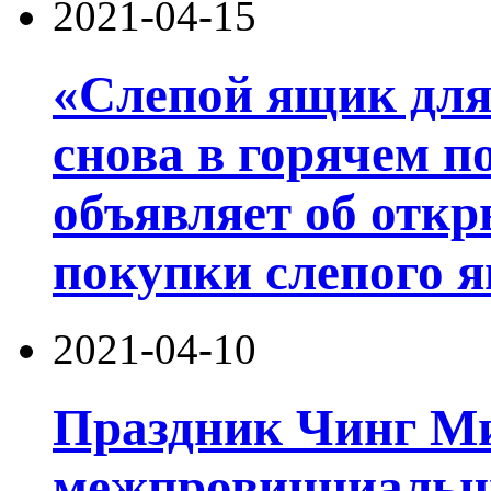
2021-04-15
«Слепой ящик для
снова в горячем по
объявляет об откр
покупки слепого 
2021-04-10
Праздник Чинг М
межпровинциальны