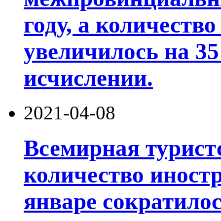
году, а количество
увеличилось на 3
исчислении.
2021-04-08
Всемирная турист
количество иност
январе сократилос