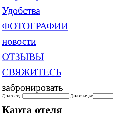
Удобства
ФОТОГРАФИИ
новости
ОТЗЫВЫ
СВЯЖИТЕСЬ
забронировать
Дата заезда:
Дата отъезда:
Карта отеля